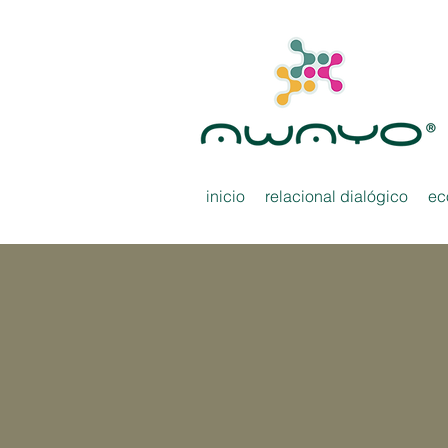
inicio
relacional dialógico
ec