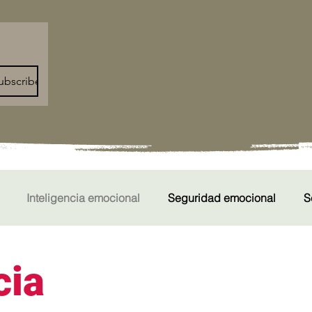
ubscribe
Inteligencia emocional
Seguridad emocional
S
cia