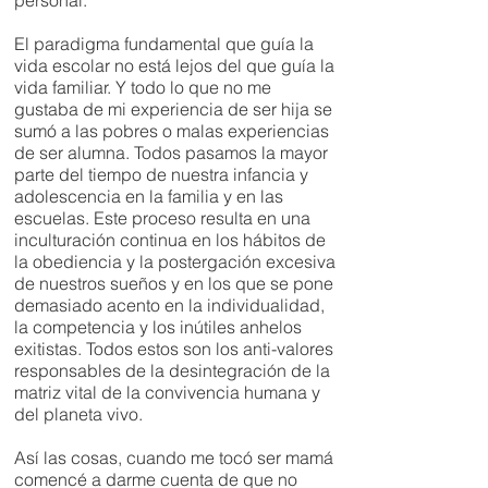
personal.
El paradigma fundamental que guía la
vida escolar no está lejos del que guía la
vida familiar. Y todo lo que no me
gustaba de mi experiencia de ser hija se
sumó a las pobres o malas experiencias
de ser alumna. Todos pasamos la mayor
parte del tiempo de nuestra infancia y
adolescencia en la familia y en las
escuelas. Este proceso resulta en una
inculturación continua en los hábitos de
la obediencia y la postergación excesiva
de nuestros sueños y en los que se pone
demasiado acento en la individualidad,
la competencia y los inútiles anhelos
exitistas. Todos estos son los anti-valores
responsables de la desintegración de la
matriz vital de la convivencia humana y
del planeta vivo.
Así las cosas, cuando me tocó ser mamá
comencé a darme cuenta de que no