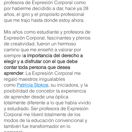
profesora de Expresión Corporal como
por haberme decidido a dar, hace ya 28
años, el giro y el propósito profesional
que me trajo hasta donde estoy ahora.
Mis años como estudiante y profesora de
Expresión Corporal, fascinantes y plenos
de creatividad, fueron un hermoso
camino que me enseñó a valorar por
siempre l
a importancia del derecho a
elegir y a disfrutar con el que debe
contar toda persona que desea
aprender
. La Expresión Corporal me
regaló maestros inigualables
como
Patricia Stokoe
, su iniciadora, y la
posibilidad de concebir la experiencia
de aprender desde una óptica
totalmente diferente a lo que había vivido
y estudiado. Ser profesora de Expresión
Corporal me liberó totalmente de los
modos de la educación convencional y
también fue transformador en lo