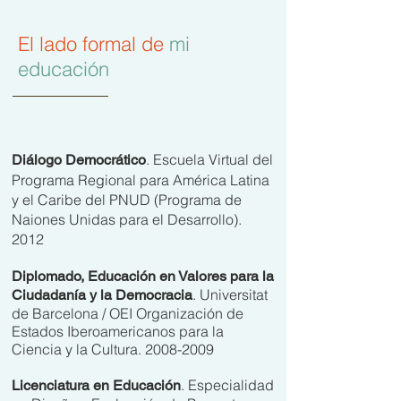
El lado formal de
mi
educación
. Escuela Virtual del
Diálogo Democrático
Programa Regional para América Latina
y el Caribe del PNUD (Programa de
Naiones Unidas para el Desarrollo).
2012
Diplomado, Educación en Valores para la
. Universitat
Ciudadanía y la Democracia
de Barcelona / OEI Organización de
Estados Iberoamericanos para la
Ciencia y la Cultura.
2008-2009
. Especialidad
Licenciatura en Educación