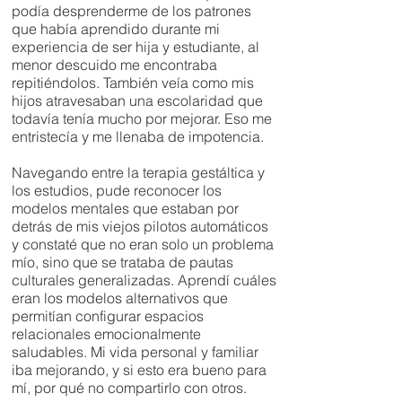
podía desprenderme de los patrones
que había aprendido durante mi
experiencia de ser hija y estudiante, al
menor descuido me encontraba
repitiéndolos. También veía como mis
hijos atravesaban una escolaridad que
todavía tenía mucho por mejorar. Eso me
entristecía y me llenaba de impotencia.
Navegando entre la terapia gestáltica y
los estudios, pude reconocer los
modelos mentales que estaban por
detrás de mis viejos pilotos automáticos
y constaté que no eran solo un problema
mío, sino que se trataba de pautas
culturales generalizadas. Aprendí cuáles
eran los modelos alternativos que
permitían configurar espacios
relacionales emocionalmente
saludables. Mi vida personal y familiar
iba mejorando, y si esto era bueno para
mí, por qué no compartirlo con otros.