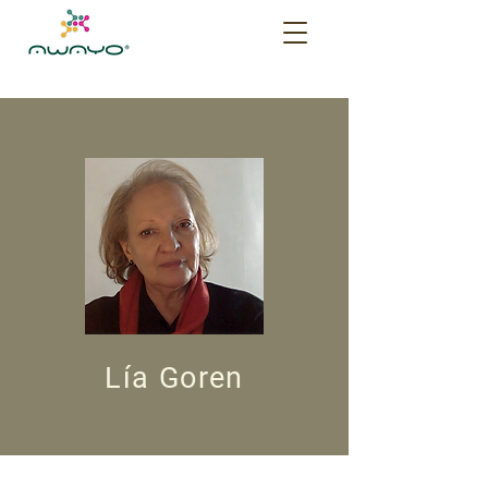
Lía Goren