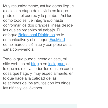
Muy resumidamente, así fue cómo llegué
a esta otra etapa de mi vida en la que
pude unir el cuerpo y la palabra. Así fue
como todo se fue integrando hasta
conformar los dos grandes líneas desde
las cuales organizo mi trabajo. El
enfoque
Relacional Dialógico
en lo
comunicativo y el enfoque
EcoMind
como marco sistémico y complejo de la
sana convivencia.
Todo lo que puede leerse en este, mi
sitio web, en mi
blog
o en
Instagram
es
lo que me motiva todos los días en cada
cosa que hago y, muy especialmente, en
lo que hace a la calidad de las
relaciones de los adultos con los niños,
las niñas y los jóvenes.