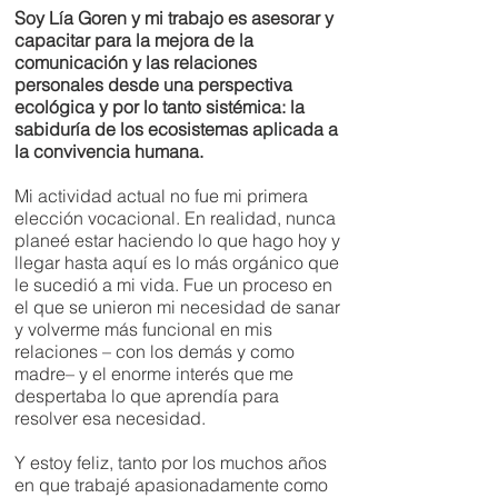
Soy Lía Goren y mi trabajo es asesorar y
capacitar para la mejora de la
comunicación y las relaciones
personales desde una perspectiva
ecológica y por lo tanto sistémica: la
sabiduría de los ecosistemas aplicada a
la convivencia humana.
Mi actividad actual no fue mi primera
elección vocacional. En realidad, nunca
planeé estar haciendo lo que hago hoy y
llegar hasta aquí es lo más orgánico que
le sucedió a mi vida. Fue un proceso en
el que se unieron mi necesidad de sanar
y volverme más funcional en mis
relaciones – con los demás y como
madre– y el enorme interés que me
despertaba lo que aprendía para
resolver esa necesidad.
Y estoy feliz, tanto por los muchos años
en que trabajé apasionadamente como