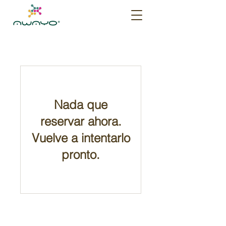
Nada que
reservar ahora.
Vuelve a intentarlo
pronto.