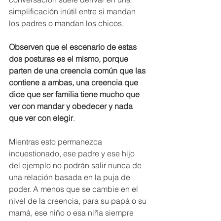
simplificación inútil entre si mandan 
los padres o mandan los chicos.
Observen que el escenario de estas 
dos posturas es el mismo, porque 
parten de una creencia común que las 
contiene a ambas, una creencia que 
dice que ser familia tiene mucho que 
ver con mandar y obedecer y nada 
que ver con elegir
.
Mientras esto permanezca 
incuestionado, ese padre y ese hijo 
del ejemplo no podrán salir nunca de 
una relación basada en la puja de 
poder. A menos que se cambie en el 
nivel de la creencia, para su papá o su 
mamá, ese niño o esa niña siempre 