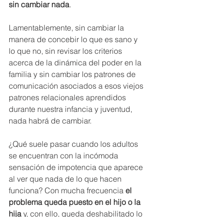
sin cambiar nada
.
Lamentablemente, sin cambiar la 
manera de concebir lo que es sano y 
lo que no, sin revisar los criterios 
acerca de la dinámica del poder en la 
familia y sin cambiar los patrones de 
comunicación asociados a esos viejos 
patrones relacionales aprendidos 
durante nuestra infancia y juventud, 
nada habrá de cambiar.
¿Qué suele pasar cuando los adultos 
se encuentran con la incómoda 
sensación de impotencia que aparece 
al ver que nada de lo que hacen 
funciona? Con mucha frecuencia
 el 
problema queda puesto en el hijo o la 
hija 
y, con ello, queda deshabilitado lo 