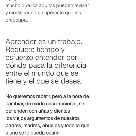
mucho que los adultos pueden revisar 
y modificar para superar lo que les 
preocupa.
Aprender es un trabajo. 
Requiere tiempo y 
esfuerzo entender por 
dónde pasa la diferencia 
entre el mundo que se 
tiene y el que se desea.
No queremos repetir, pero a la hora de 
cambiar, de modo casi irracional, se 
defienden con uñas y dientes 
los viejos argumentos de nuestros 
padres, madres, abuelos y todo lo que 
a uno se le pueda ocurrir.