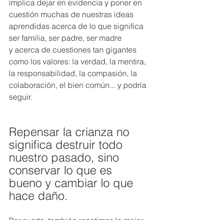
implica dejar en evidencia y poner en 
cuestión muchas de nuestras ideas 
aprendidas acerca de lo que significa 
ser familia, ser padre, ser madre 
y acerca de cuestiones tan gigantes 
como los valores: la verdad, la mentira, 
la responsabilidad, la compasión, la 
colaboración, el bien común... y podría 
seguir.
Repensar la crianza no 
significa destruir todo 
nuestro pasado, sino 
conservar lo que es 
bueno y cambiar lo que 
hace daño.