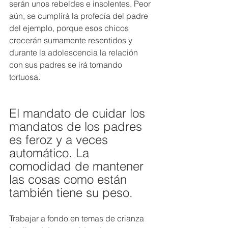
serán unos rebeldes e insolentes. Peor 
aún, se cumplirá la profecía del padre 
del ejemplo, porque esos chicos 
crecerán sumamente resentidos y 
durante la adolescencia la relación 
con sus padres se irá tornando 
tortuosa.
El mandato de cuidar los 
mandatos de los padres 
es feroz y a veces 
automático. La 
comodidad de mantener 
las cosas como están 
también tiene su peso.
Trabajar a fondo en temas de crianza 