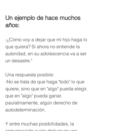
Un ejemplo de hace muchos 
años:
-¿Cómo voy a dejar que mi hijo haga lo 
que quiera? Si ahora no entiende la 
autoridad, en su adolescencia va a ser 
un desastre."
Una respuesta posible:
-No se trata de que haga "todo" lo que 
quiere, sino que en "algo" pueda elegir, 
que en "algo" pueda ganar, 
paulatinamente, algún derecho de 
autodeterminación.
Y entre muchas posibilidades, la 
conversación suele derivar en una 