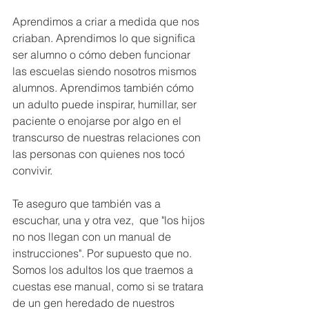
Aprendimos a criar a medida que nos 
criaban. Aprendimos lo que significa 
ser alumno o cómo deben funcionar 
las escuelas siendo nosotros mismos 
alumnos. Aprendimos también cómo 
un adulto puede inspirar, humillar, ser 
paciente o enojarse por algo en el 
transcurso de nuestras relaciones con 
las personas con quienes nos tocó 
convivir.
Te aseguro que también vas a 
escuchar, una y otra vez,  que "los hijos 
no nos llegan con un manual de 
instrucciones". Por supuesto que no. 
Somos los adultos los que traemos a 
cuestas ese manual, como si se tratara 
de un gen heredado de nuestros 