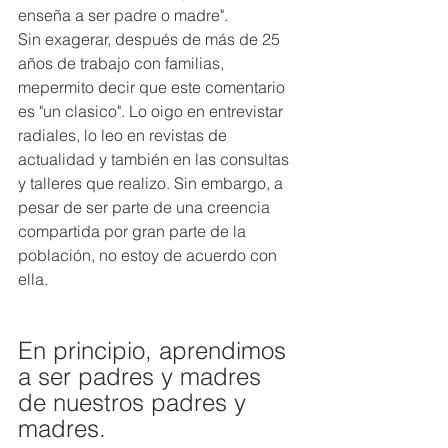
enseña a ser padre o madre".
Sin exagerar, después de más de 25 
años de trabajo con familias, 
mepermito decir que este comentario 
es "un clasico". Lo oigo en entrevistar 
radiales, lo leo en revistas de 
actualidad y también en las consultas 
y talleres que realizo. Sin embargo, a 
pesar de ser parte de una creencia 
compartida por gran parte de la 
población, no estoy de acuerdo con 
ella.
En principio, aprendimos 
a ser padres y madres 
de nuestros padres y 
madres.