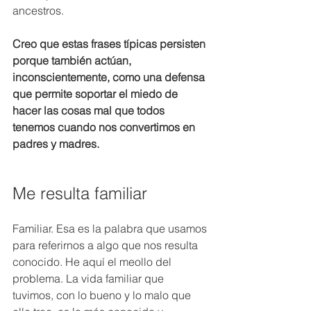
ancestros.
Creo que estas frases típicas persisten 
porque también actúan, 
inconscientemente, como una defensa 
que permite soportar el miedo de 
hacer las cosas mal que todos 
tenemos cuando nos convertimos en 
padres y madres.
Me resulta familiar
Familiar. Esa es la palabra que usamos 
para referirnos a algo que nos resulta 
conocido. He aquí el meollo del 
problema. La vida familiar que 
tuvimos, con lo bueno y lo malo que 