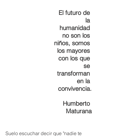
El futuro de 
la 
humanidad 
no son los 
niños, somos 
los mayores 
con los que 
se 
transforman 
en la 
convivencia.
Humberto 
Maturana
Suelo escuchar decir que "nadie te 